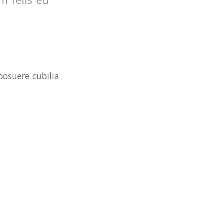
posuere cubilia