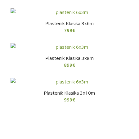
Plastenik Klasika 3x6m
799
€
Plastenik Klasika 3x8m
899
€
Plastenik Klasika 3x10m
999
€